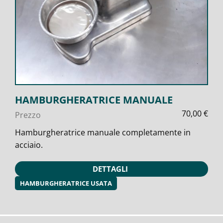
HAMBURGHERATRICE MANUALE
70,00
€
Prezzo
Hamburgheratrice manuale completamente in
acciaio.
DETTAGLI
HAMBURGHERATRICE USATA