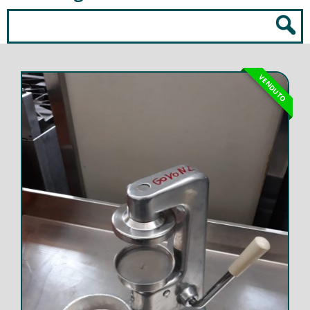
VENDUTO