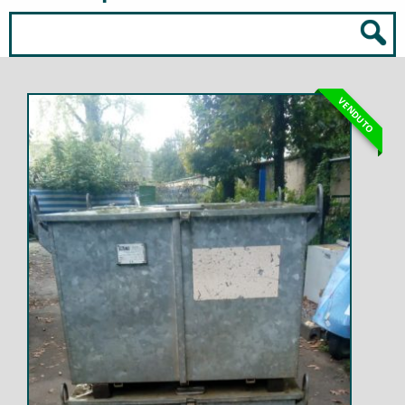
VENDUTO