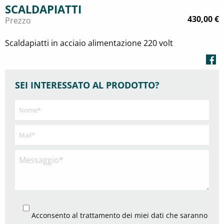
SCALDAPIATTI
430,00
€
Prezzo
Scaldapiatti in acciaio alimentazione 220 volt
SEI INTERESSATO AL PRODOTTO?
Acconsento al trattamento dei miei dati che saranno