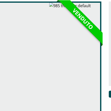
VENDUTO