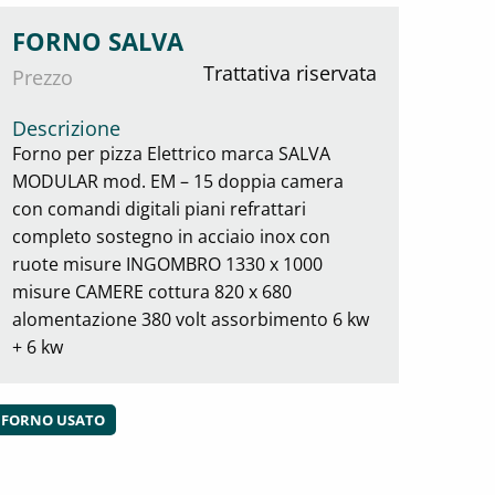
FORNO SALVA
Trattativa riservata
Prezzo
Descrizione
Forno per pizza Elettrico marca SALVA
MODULAR mod. EM – 15 doppia camera
con comandi digitali piani refrattari
completo sostegno in acciaio inox con
ruote misure INGOMBRO 1330 x 1000
misure CAMERE cottura 820 x 680
alomentazione 380 volt assorbimento 6 kw
+ 6 kw
FORNO USATO