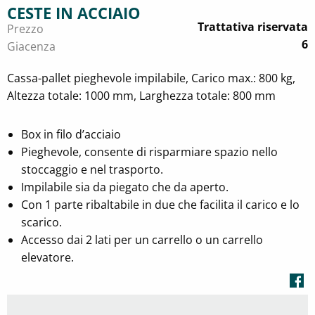
CESTE IN ACCIAIO
Trattativa riservata
Prezzo
6
Giacenza
Cassa-pallet pieghevole impilabile, Carico max.: 800 kg,
Altezza totale: 1000 mm, Larghezza totale: 800 mm
Box in filo d’acciaio
Pieghevole, consente di risparmiare spazio nello
stoccaggio e nel trasporto.
Impilabile sia da piegato che da aperto.
Con 1 parte ribaltabile in due che facilita il carico e lo
scarico.
Accesso dai 2 lati per un carrello o un carrello
elevatore.