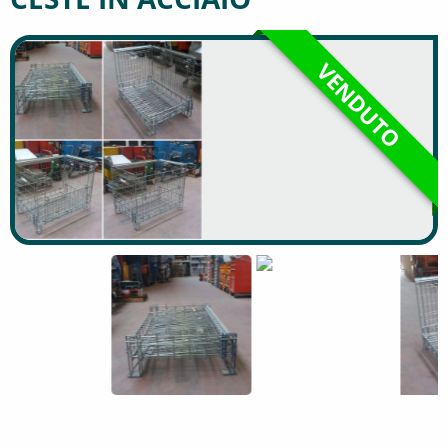
VENDUTO